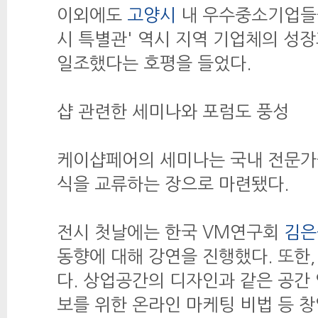
이외에도
고양시
내 우수중소기업들을
시 특별관' 역시 지역 기업체의 성
일조했다는 호평을 들었다.
샵 관련한 세미나와 포럼도 풍성
케이샵페어의 세미나는 국내 전문가들
식을 교류하는 장으로 마련됐다.
전시 첫날에는 한국 VM연구회
김은
동향에 대해 강연을 진행했다. 또한
다. 상업공간의 디자인과 같은 공간
보를 위한 온라인 마케팅 비법 등 