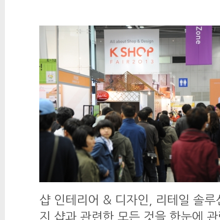
샵 인테리어 & 디자인, 리테일 솔루션을
지 샵과 관련한 모든 것을 한눈에