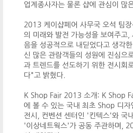
업계종사자는 물론 샵에 관심이 많은
2013 케이샵페어 사무국 오석 팀장
의 미래와 발전 가능성을 보여주고,
음을 성공적으로 내딛었다고 생각한
신 많은 관람객들의 성원에 진심으로
과 트렌드를 선도하기 위한 전시회
다"고 밝혔다.
K Shop Fair 2013 소개: K Sho
에 볼 수 있는 국내 최초 Shop 
전시, 컨벤션 센터인 '킨텍스'와 국
'이상네트웍스'가 공동 주관하며, 2