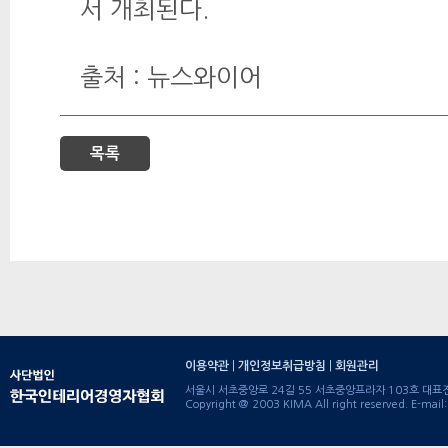
서 개최된다.
출처 : 뉴스와이어
목록
이용약관
|
개인정보취급방침
|
회원관리
서울시 서초중앙로 24길 55 서초중앙프라자 103호 대표전화 : 
Copyright @ 2003 KIMA All right reserved. E-ma