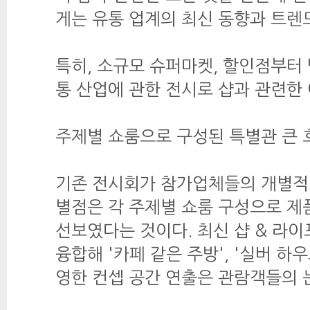
게는 유통 업계의 최신 동향과 트렌
특히, 소규모 슈퍼마켓, 할인점부터
통 산업에 관한 전시로 샵과 관련한
주제별 쇼룸으로 구성된 특별관 큰 
기존 전시회가 참가업체들의 개별적
별점은 각 주제별 쇼룸 구성으로 제
선보였다는 것이다. 최신 샵 & 라
융합해 '카페 같은 주방', '실버 하
영한 컨셉 공간 연출은 관람객들의 